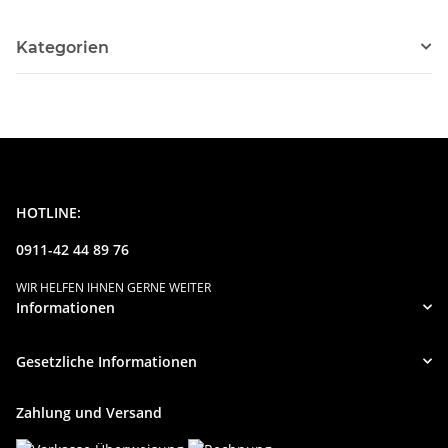
Kategorien
HOTLINE:
0911-42 44 89 76
WIR HELFEN IHNEN GERNE WEITER
Informationen
Gesetzliche Informationen
Zahlung und Versand