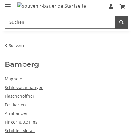
Souvenir
Bamberg
Magnete
Schlüsselanhänger
Flaschenöffner
Postkarten
Armbänder
Fingerhütte Pins
Schilder Metall