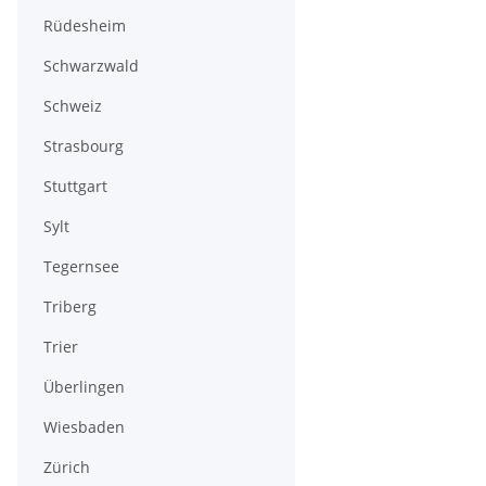
Rüdesheim
Schwarzwald
Schweiz
Strasbourg
Stuttgart
Sylt
Tegernsee
Triberg
Trier
Überlingen
Wiesbaden
Zürich