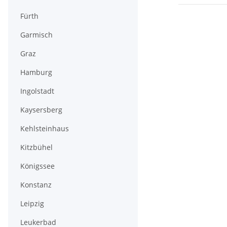
Fürth
Garmisch
Graz
Hamburg
Ingolstadt
Kaysersberg
Kehlsteinhaus
Kitzbühel
Königssee
Konstanz
Leipzig
Leukerbad