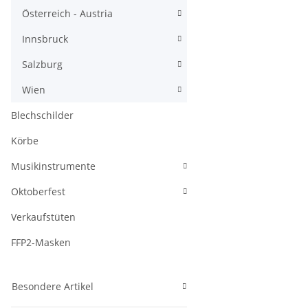
Österreich - Austria
Innsbruck
Salzburg
Wien
Blechschilder
Körbe
Musikinstrumente
Oktoberfest
Verkaufstüten
FFP2-Masken
Besondere Artikel