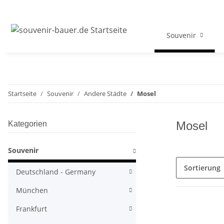
Souvenir
Startseite
Souvenir
Andere Städte
Mosel
Mosel
Kategorien
Souvenir
Sortierung
Deutschland - Germany
München
Frankfurt