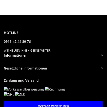
HOTLINE:
0911-42 44 89 76
WIR HELFEN IHNEN GERNE WEITER
Informationen
Gesetzliche Informationen
Zahlung und Versand
Vertrag widerrufen