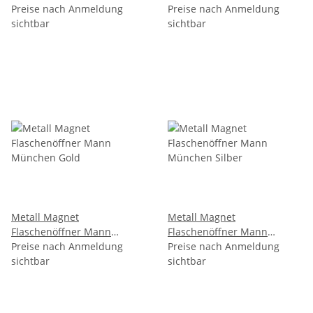
Preise nach Anmeldung
München Gold
Preise nach Anmeldung
sichtbar
sichtbar
Metall Magnet
Metall Magnet
Flaschenöffner Mann
Flaschenöffner Mann
München Gold
Preise nach Anmeldung
München Silber
Preise nach Anmeldung
sichtbar
sichtbar