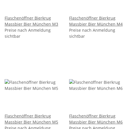
Flaschenöffner Bierkrug
Flaschenöffner Bierkrug
Massbier Bier München M3
Massbier Bier München M4
Preise nach Anmeldung
Preise nach Anmeldung
sichtbar
sichtbar
Flaschenöffner Bierkrug
Flaschenöffner Bierkrug
Massbier Bier München M5
Massbier Bier München M6
Preise nach Anmeldung
Preise nach Anmeldung