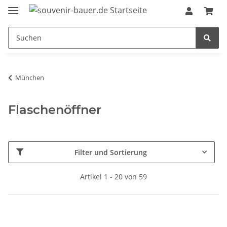
München
Flaschenöffner
Filter und Sortierung
Artikel 1 - 20 von 59