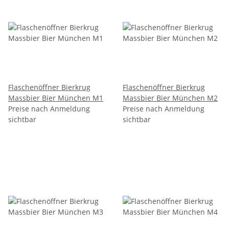
Flaschenöffner Bierkrug
Flaschenöffner Bierkrug
Massbier Bier München M1
Massbier Bier München M2
Preise nach Anmeldung
Preise nach Anmeldung
sichtbar
sichtbar