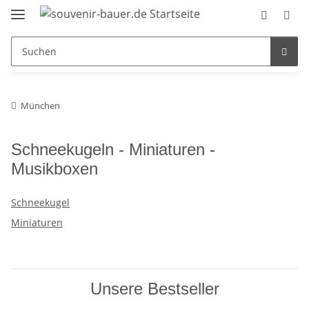
München
Schneekugeln - Miniaturen -
Musikboxen
Schneekugel
Miniaturen
Unsere Bestseller