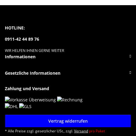
HOTLINE:
0911-42 44 89 76
WIR HELFEN IHNEN GERNE WEITER
Informationen
Gesetzliche Informationen
Zahlung und Versand
Vertrag widerrufen
* Alle Preise zzgl. gesetzlicher USt., zzgl.
Versand
pro Paket