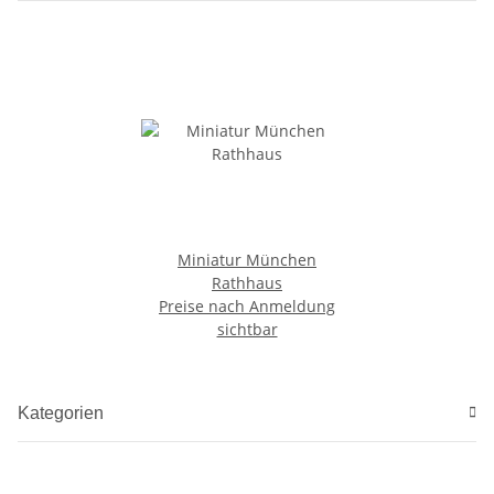
Miniatur München
Rathhaus
Preise nach Anmeldung
sichtbar
Kategorien