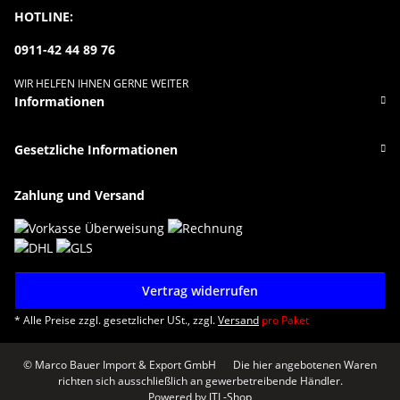
HOTLINE:
0911-42 44 89 76
WIR HELFEN IHNEN GERNE WEITER
Informationen
Gesetzliche Informationen
Zahlung und Versand
Vertrag widerrufen
* Alle Preise zzgl. gesetzlicher USt., zzgl.
Versand
pro Paket
© Marco Bauer Import & Export GmbH
Die hier angebotenen Waren
richten sich ausschließlich an gewerbetreibende Händler.
Powered by
JTL-Shop