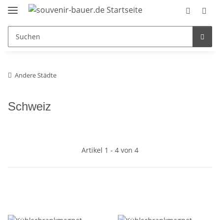
Andere Städte
Schweiz
Artikel 1 - 4 von 4