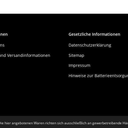
onen
Gesetzliche Informationen
uns
Datenschutzerklärung
und Versandinformationen
Sitemap
Impressum
Hinweise zur Batterieentsorgu
ie hier angebotenen Waren richten sich ausschließlich an gewerbetreibende Hän