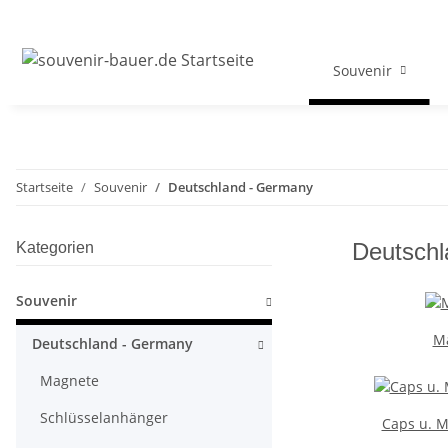
Souvenir
Startseite
Souvenir
Deutschland - Germany
Deutschl
Kategorien
Souvenir
M
Deutschland - Germany
Magnete
Schlüsselanhänger
Caps u. M