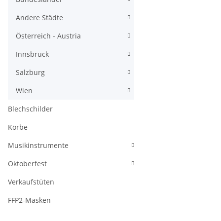
Andere Städte
Österreich - Austria
Innsbruck
Salzburg
Wien
Blechschilder
Körbe
Musikinstrumente
Oktoberfest
Verkaufstüten
FFP2-Masken