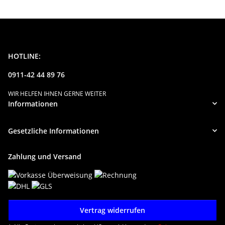
HOTLINE:
0911-42 44 89 76
WIR HELFEN IHNEN GERNE WEITER
Informationen
Gesetzliche Informationen
Zahlung und Versand
Vertrag widerrufen