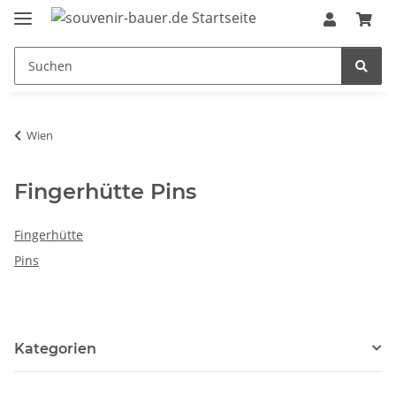
Wien
Fingerhütte Pins
Fingerhütte
Pins
Kategorien