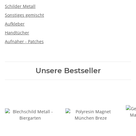
Schilder Metall
Sonstiges gemischt
Aufkleber
Handtücher
Aufnäher - Patches
Unsere Bestseller