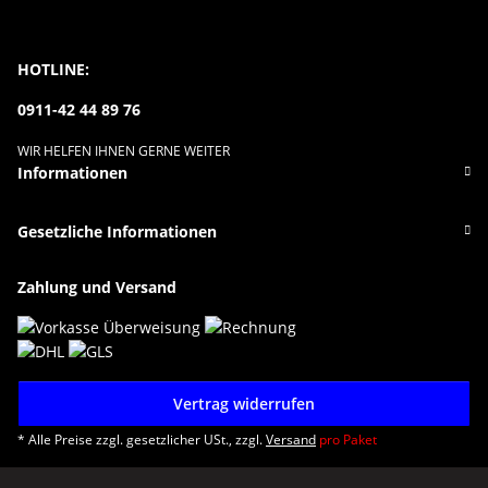
HOTLINE:
0911-42 44 89 76
WIR HELFEN IHNEN GERNE WEITER
Informationen
Gesetzliche Informationen
Zahlung und Versand
Vertrag widerrufen
* Alle Preise zzgl. gesetzlicher USt., zzgl.
Versand
pro Paket