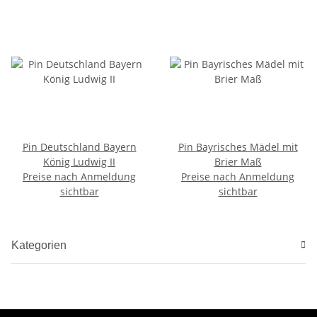
Pin Deutschland Bayern
Pin Bayrisches Mädel mit
König Ludwig II
Brier Maß
Preise nach Anmeldung
Preise nach Anmeldung
sichtbar
sichtbar
Kategorien