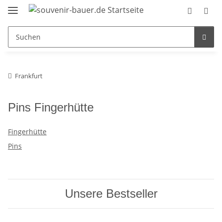
Frankfurt
Pins Fingerhütte
Fingerhütte
Pins
Unsere Bestseller