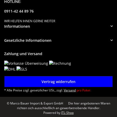
HOTLINE:
0911-42 44 89 76
WIR HELFEN IHNEN GERNE WEITER
Informationen
Gesetzliche Informationen
Zahlung und Versand
Vertrag widerrufen
* Alle Preise zzgl. gesetzlicher USt., zzgl.
Versand
pro Paket
© Marco Bauer Import & Export GmbH
Die hier angebotenen Waren
richten sich ausschließlich an gewerbetreibende Händler.
Powered by
JTL-Shop