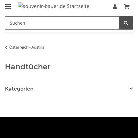
Österreich - Austria
Handtücher
Kategorien