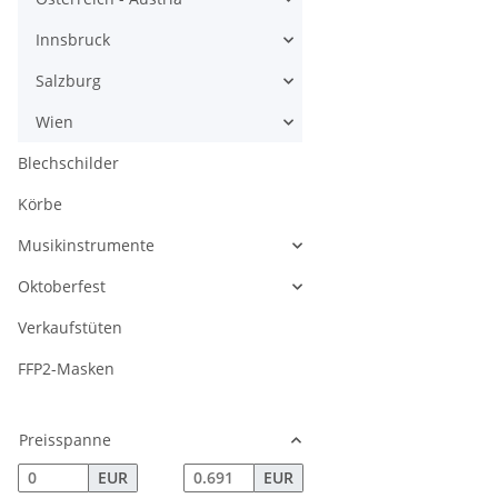
Innsbruck
Salzburg
Wien
Blechschilder
Körbe
Musikinstrumente
Oktoberfest
Verkaufstüten
FFP2-Masken
Preisspanne
EUR
EUR