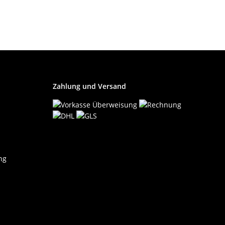
Zahlung und Versand
ng