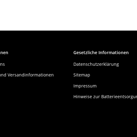
onen
Gesetzliche Informationen
uns
Datenschutzerklärung
und Versandinformationen
Sitemap
Impressum
Hinweise zur Batterieentsorgu