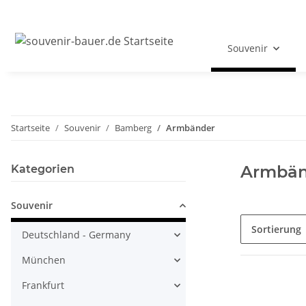
Souvenir
Startseite
Souvenir
Bamberg
Armbänder
Armbän
Kategorien
Souvenir
Sortierung
Deutschland - Germany
München
Frankfurt