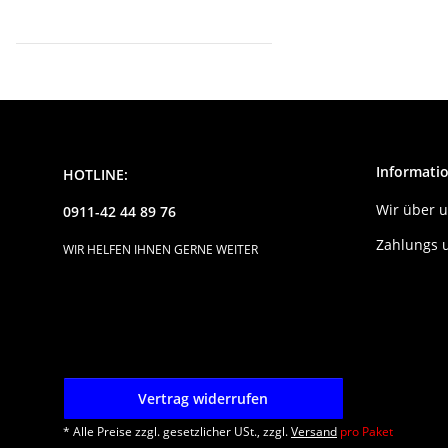
Informati
HOTLINE:
Wir über 
0911-42 44 89 76
Zahlungs 
WIR HELFEN IHNEN GERNE WEITER
Vertrag widerrufen
* Alle Preise zzgl. gesetzlicher USt., zzgl.
Versand
pro Paket