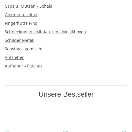
Caps u. Mützen - Schals
Glocken u. Löffel
Fingerhütte Pins
Schneekugeln - Miniaturen - Musikboxen
Schilder Metall
Sonstiges gemischt
Aufkleber
Aufnäher - Patches
Unsere Bestseller