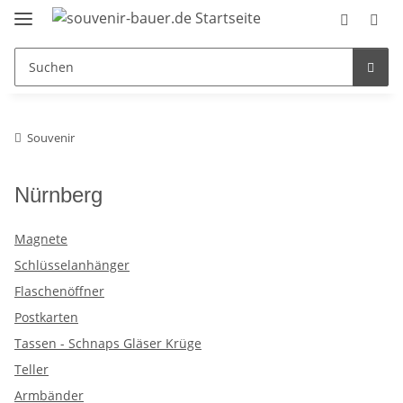
Souvenir
Nürnberg
Magnete
Schlüsselanhänger
Flaschenöffner
Postkarten
Tassen - Schnaps Gläser Krüge
Teller
Armbänder