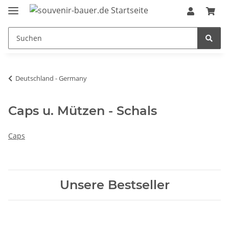
Deutschland - Germany
Caps u. Mützen - Schals
Caps
Unsere Bestseller