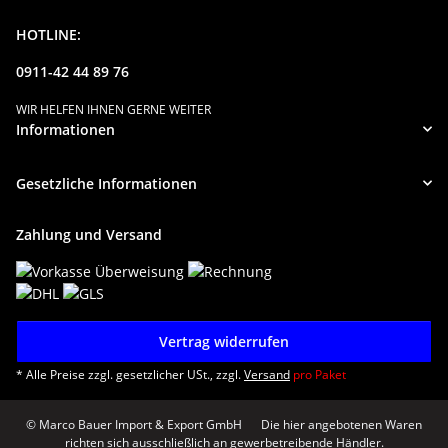
HOTLINE:
0911-42 44 89 76
WIR HELFEN IHNEN GERNE WEITER
Informationen
Gesetzliche Informationen
Zahlung und Versand
Vertrag widerrufen
* Alle Preise zzgl. gesetzlicher USt., zzgl.
Versand
pro Paket
© Marco Bauer Import & Export GmbH
Die hier angebotenen Waren
richten sich ausschließlich an gewerbetreibende Händler.