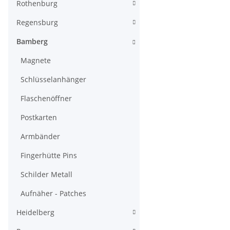
Rothenburg
Regensburg
Bamberg
Magnete
Schlüsselanhänger
Flaschenöffner
Postkarten
Armbänder
Fingerhütte Pins
Schilder Metall
Aufnäher - Patches
Heidelberg