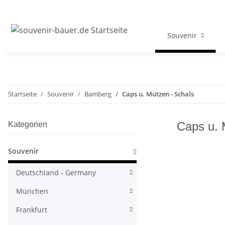
Souvenir
Startseite
Souvenir
Bamberg
Caps u. Mützen - Schals
Caps u. 
Kategorien
Souvenir
Deutschland - Germany
München
Frankfurt