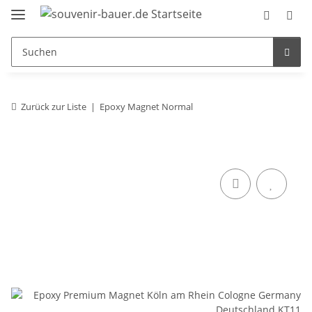
Zurück zur Liste
Epoxy Magnet Normal