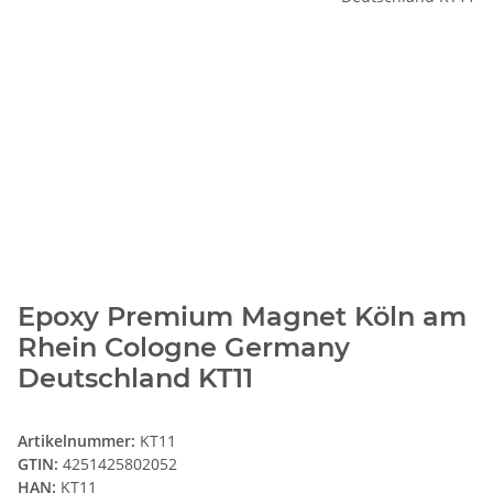
Epoxy Premium Magnet Köln am
Rhein Cologne Germany
Deutschland KT11
Artikelnummer:
KT11
GTIN:
4251425802052
HAN:
KT11