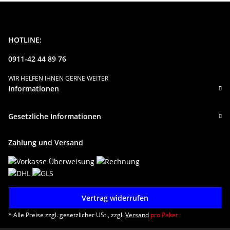
HOTLINE:
0911-42 44 89 76
WIR HELFEN IHNEN GERNE WEITER
Informationen
Gesetzliche Informationen
Zahlung und Versand
Vertrag widerrufen
* Alle Preise zzgl. gesetzlicher USt., zzgl.
Versand
pro Paket