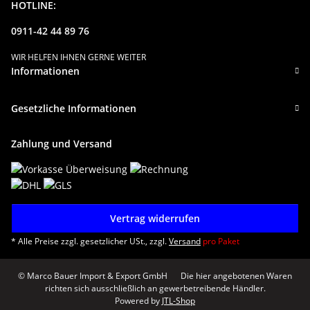
HOTLINE:
0911-42 44 89 76
WIR HELFEN IHNEN GERNE WEITER
Informationen
Gesetzliche Informationen
Zahlung und Versand
Vertrag widerrufen
* Alle Preise zzgl. gesetzlicher USt., zzgl.
Versand
pro Paket
© Marco Bauer Import & Export GmbH
Die hier angebotenen Waren
richten sich ausschließlich an gewerbetreibende Händler.
Powered by
JTL-Shop