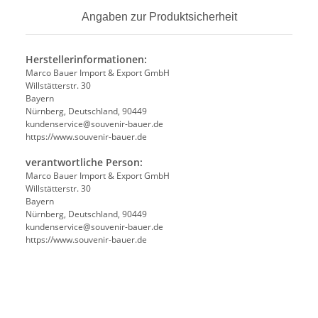
Angaben zur Produktsicherheit
Herstellerinformationen:
Marco Bauer Import & Export GmbH
Willstätterstr. 30
Bayern
Nürnberg, Deutschland, 90449
kundenservice@souvenir-bauer.de
https://www.souvenir-bauer.de
verantwortliche Person:
Marco Bauer Import & Export GmbH
Willstätterstr. 30
Bayern
Nürnberg, Deutschland, 90449
kundenservice@souvenir-bauer.de
https://www.souvenir-bauer.de