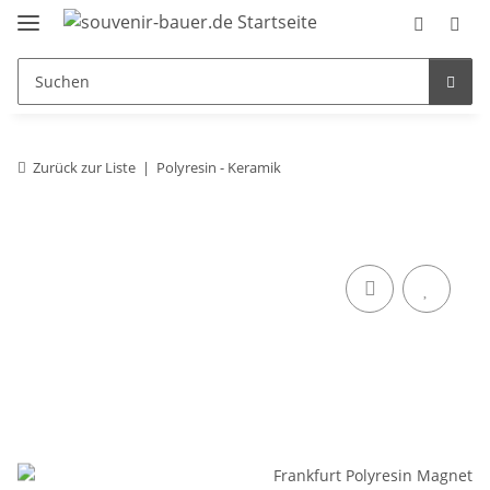
Zurück zur Liste
Polyresin - Keramik