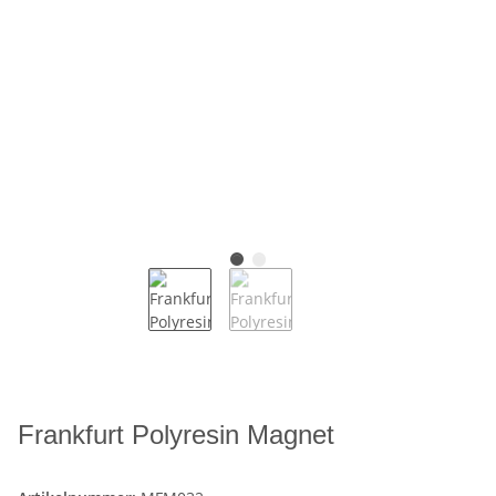
Frankfurt Polyresin Magnet