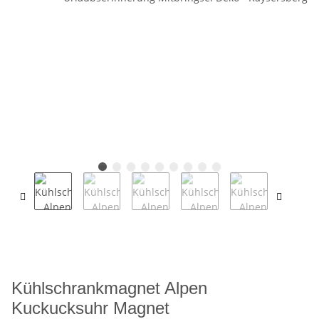
Kühlschrankmagnet Alpen
Kuckucksuhr Magnet