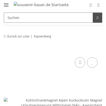
Zurück zur Liste
Kaysersberg