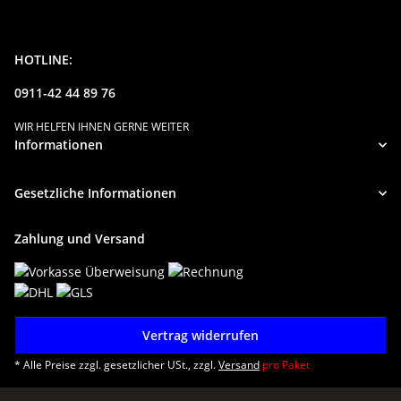
HOTLINE:
0911-42 44 89 76
WIR HELFEN IHNEN GERNE WEITER
Informationen
Gesetzliche Informationen
Zahlung und Versand
Vertrag widerrufen
* Alle Preise zzgl. gesetzlicher USt., zzgl.
Versand
pro Paket