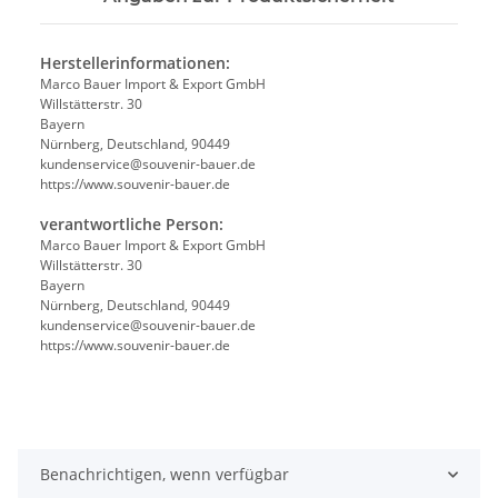
Herstellerinformationen:
Marco Bauer Import & Export GmbH
Willstätterstr. 30
Bayern
Nürnberg, Deutschland, 90449
kundenservice@souvenir-bauer.de
https://www.souvenir-bauer.de
verantwortliche Person:
Marco Bauer Import & Export GmbH
Willstätterstr. 30
Bayern
Nürnberg, Deutschland, 90449
kundenservice@souvenir-bauer.de
https://www.souvenir-bauer.de
Benachrichtigen, wenn verfügbar