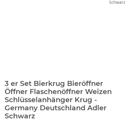
3 er Set Bierkrug Bieröffner
Öffner Flaschenöffner Weizen
Schlüsselanhänger Krug -
Germany Deutschland Adler
Schwarz