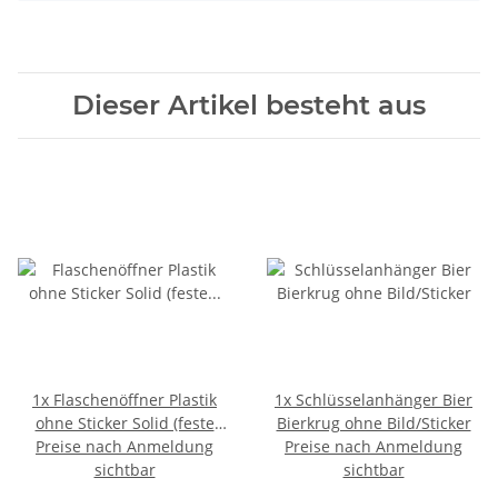
Dieser Artikel besteht aus
1x
Flaschenöffner Plastik
1x
Schlüsselanhänger Bier
ohne Sticker Solid (feste
Bierkrug ohne Bild/Sticker
Preise nach Anmeldung
Füllung)
Preise nach Anmeldung
sichtbar
sichtbar