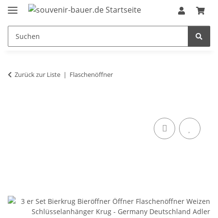
Zurück zur Liste
Flaschenöffner