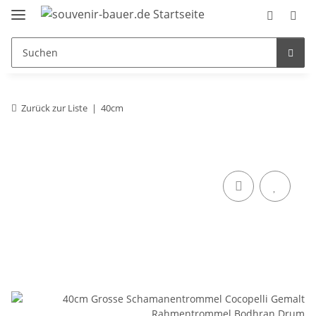
Zurück zur Liste
40cm