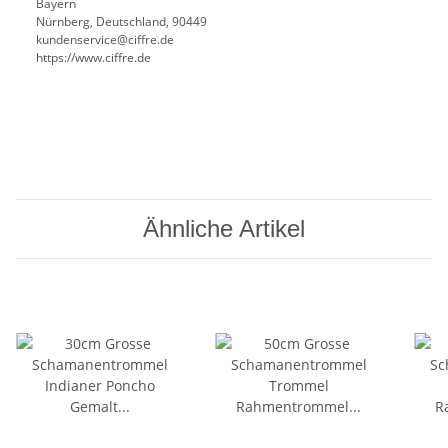
Bayern
Nürnberg, Deutschland, 90449
kundenservice@ciffre.de
https://www.ciffre.de
Ähnliche Artikel