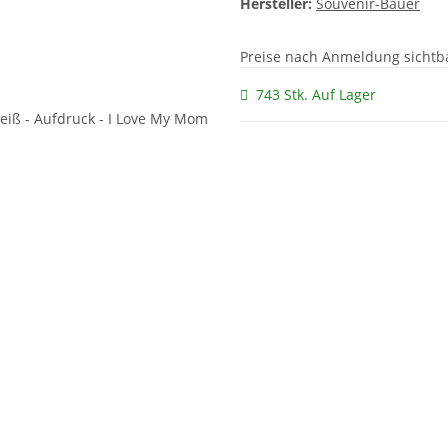
Hersteller:
Souvenir-Bauer
Preise nach Anmeldung sichtb
743 Stk. Auf Lager