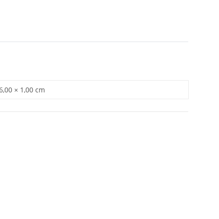
 6,00 × 1,00 cm