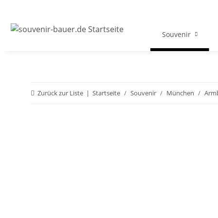
Souvenir
Zurück zur Liste
Startseite
Souvenir
München
Arm