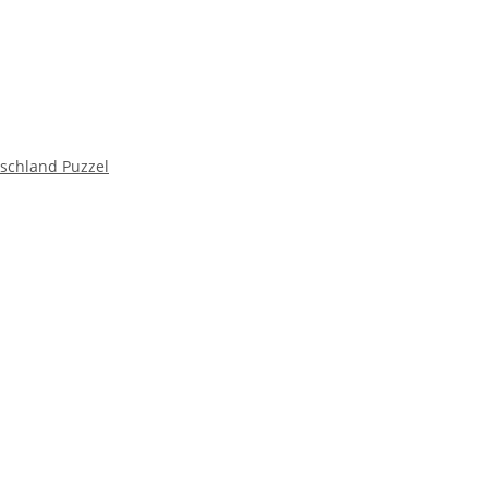
schland Puzzel