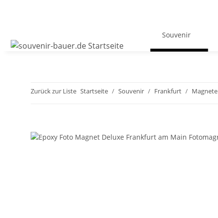
Souvenir
Zurück zur Liste
Startseite
Souvenir
Frankfurt
Magnete