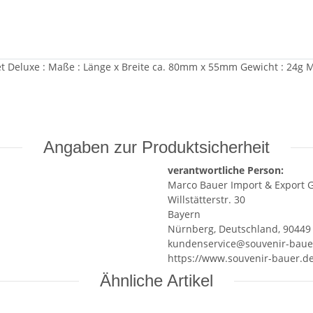
 Deluxe : Maße : Länge x Breite ca. 80mm x 55mm Gewicht : 24g Ma
Angaben zur Produktsicherheit
verantwortliche Person:
Marco Bauer Import & Export
Willstätterstr. 30
Bayern
Nürnberg, Deutschland, 90449
kundenservice@souvenir-baue
https://www.souvenir-bauer.d
Ähnliche Artikel