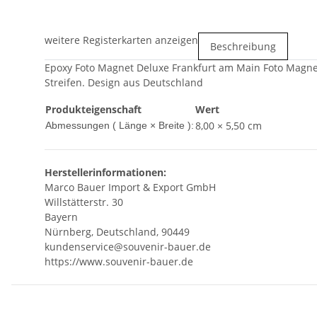
weitere Registerkarten anzeigen
Beschreibung
Epoxy Foto Magnet Deluxe Frankfurt am Main Foto Magnet
Streifen. Design aus Deutschland
Produkteigenschaft
Wert
8,00 × 5,50 cm
Abmessungen ( Länge × Breite ):
Herstellerinformationen:
Marco Bauer Import & Export GmbH
Willstätterstr. 30
Bayern
Nürnberg, Deutschland, 90449
kundenservice@souvenir-bauer.de
https://www.souvenir-bauer.de