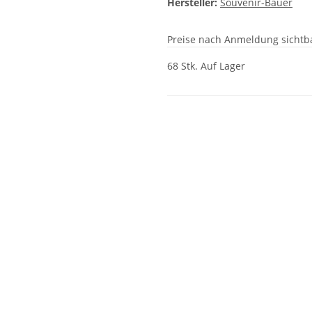
Hersteller:
Souvenir-Bauer
Preise nach Anmeldung sichtb
68 Stk. Auf Lager