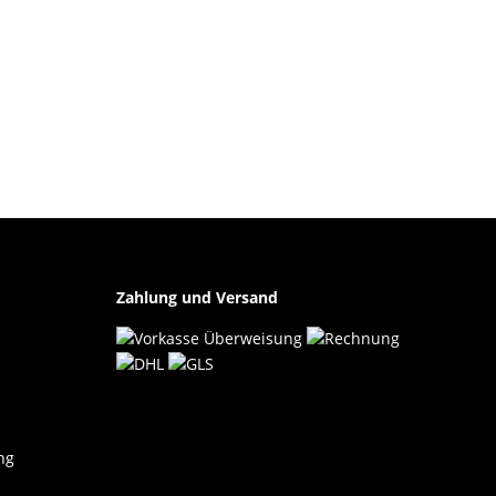
Zahlung und Versand
ng