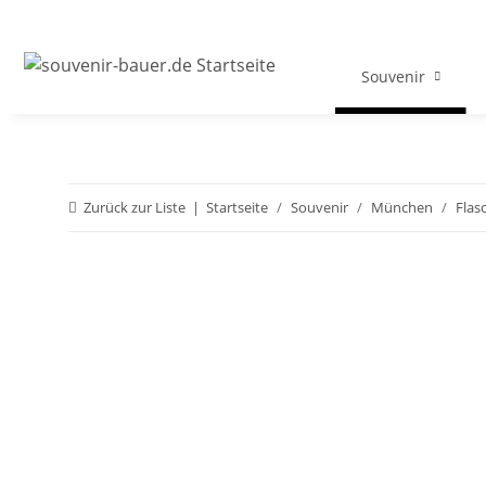
Souvenir
Zurück zur Liste
Startseite
Souvenir
München
Flas