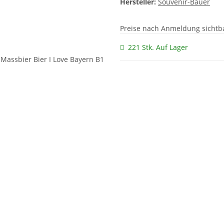
Hersteller:
Souvenir-Bauer
Preise nach Anmeldung sichtb
221 Stk. Auf Lager