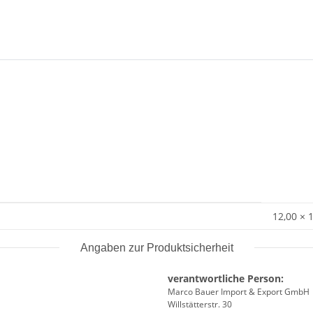
12,00 × 
Angaben zur Produktsicherheit
verantwortliche Person:
Marco Bauer Import & Export GmbH
Willstätterstr. 30