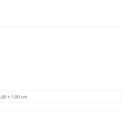
1,00 × 1,00 cm