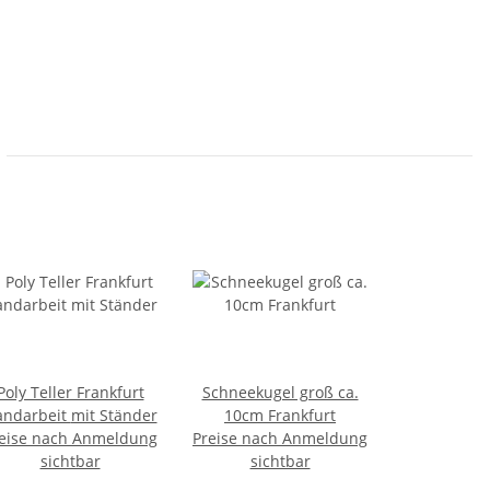
Poly Teller Frankfurt
Schneekugel groß ca.
Handarbeit mit Ständer
10cm Frankfurt
eise nach Anmeldung
Preise nach Anmeldung
sichtbar
sichtbar