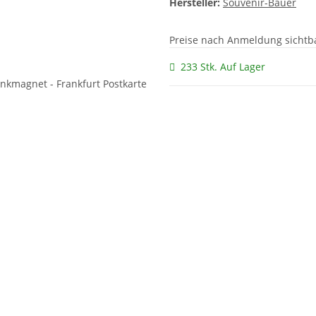
Hersteller:
Souvenir-Bauer
Preise nach Anmeldung sichtb
233 Stk. Auf Lager