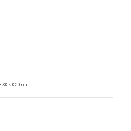
 5,30 × 0,20 cm