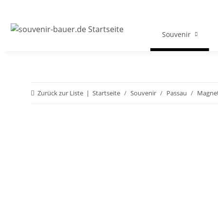
Souvenir
Zurück zur Liste
Startseite
Souvenir
Passau
Magne