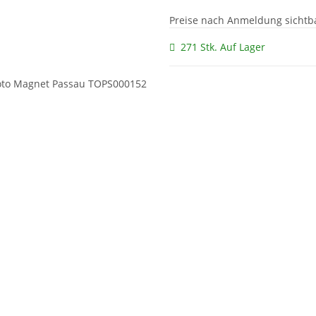
Preise nach Anmeldung sichtb
271 Stk. Auf Lager