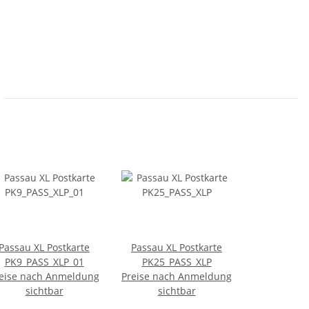
Passau XL Postkarte
Passau XL Postkarte
PK9_PASS_XLP_01
PK25_PASS_XLP
eise nach Anmeldung
Preise nach Anmeldung
sichtbar
sichtbar