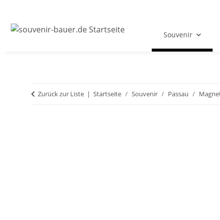
Souvenir
Zurück zur Liste
Startseite
Souvenir
Passau
Magne