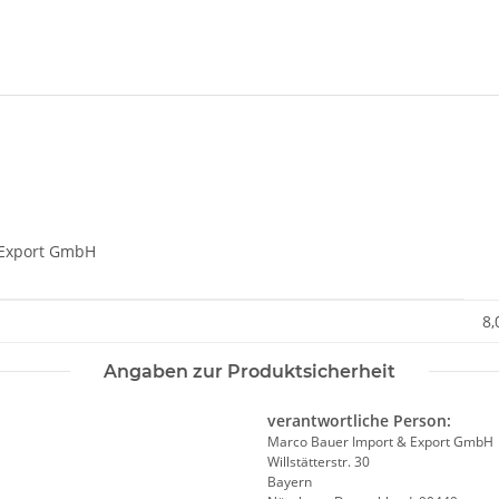
& Export GmbH
8,
Angaben zur Produktsicherheit
verantwortliche Person:
Marco Bauer Import & Export GmbH
Willstätterstr. 30
Bayern