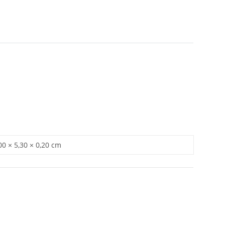
00 × 5,30 × 0,20 cm