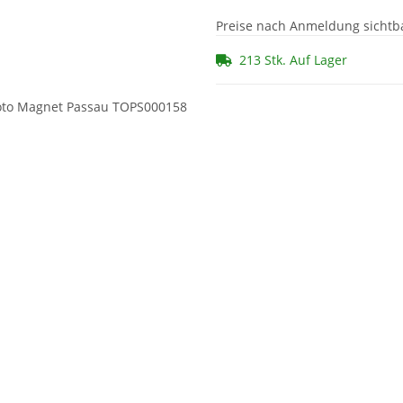
Preise nach Anmeldung sichtb
213 Stk. Auf Lager