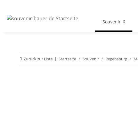
Souvenir
Zurück zur Liste
Startseite
Souvenir
Regensburg
M