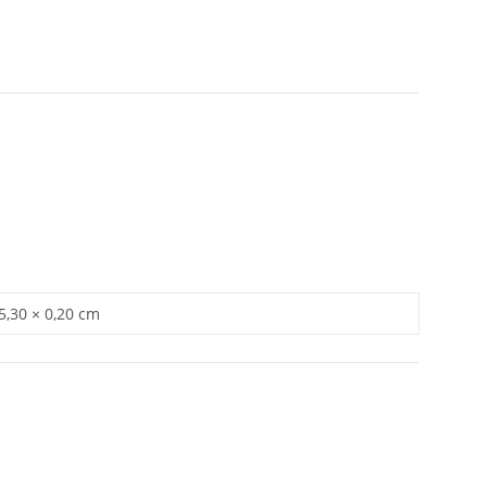
 5,30 × 0,20 cm