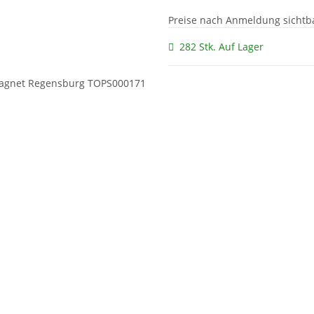
Preise nach Anmeldung sichtb
282 Stk. Auf Lager