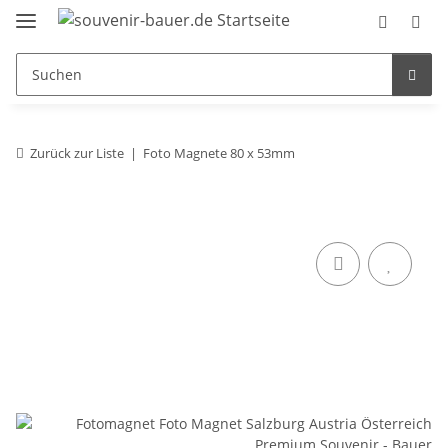
Zurück zur Liste
Foto Magnete 80 x 53mm