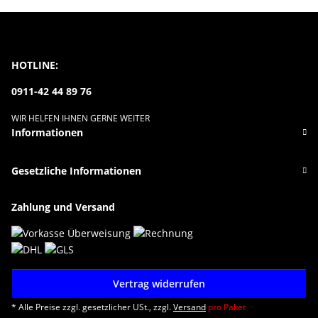
HOTLINE:
0911-42 44 89 76
WIR HELFEN IHNEN GERNE WEITER
Informationen
Gesetzliche Informationen
Zahlung und Versand
Vertrag widerrufen
* Alle Preise zzgl. gesetzlicher USt., zzgl.
Versand
pro Paket