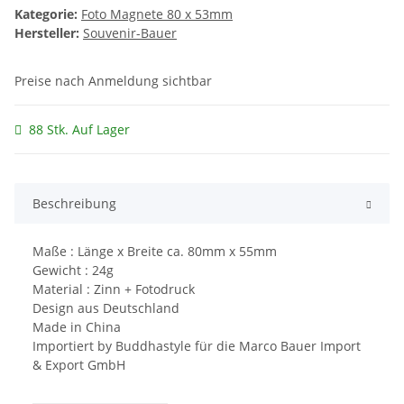
Kategorie:
Foto Magnete 80 x 53mm
Hersteller:
Souvenir-Bauer
Preise nach Anmeldung sichtbar
88 Stk. Auf Lager
Beschreibung
Maße : Länge x Breite ca. 80mm x 55mm
Gewicht : 24g
Material : Zinn + Fotodruck
Design aus Deutschland
Made in China
Importiert by Buddhastyle für die Marco Bauer Import
& Export GmbH