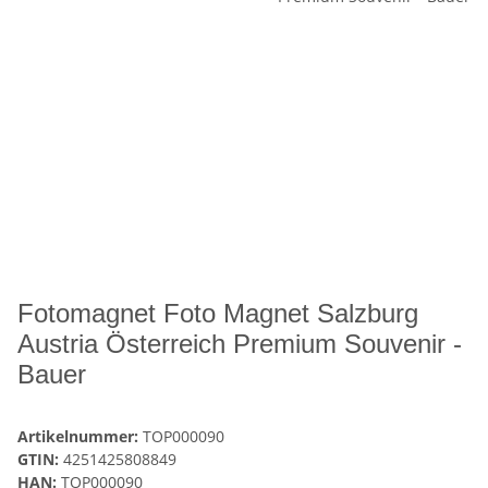
Fotomagnet Foto Magnet Salzburg
Austria Österreich Premium Souvenir -
Bauer
Artikelnummer:
TOP000090
GTIN:
4251425808849
HAN:
TOP000090