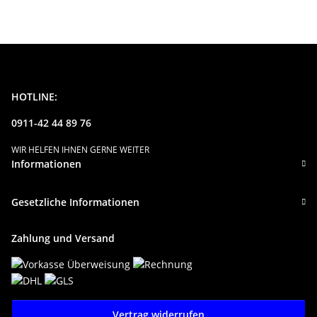
HOTLINE:
0911-42 44 89 76
WIR HELFEN IHNEN GERNE WEITER
Informationen
Gesetzliche Informationen
Zahlung und Versand
Vertrag widerrufen