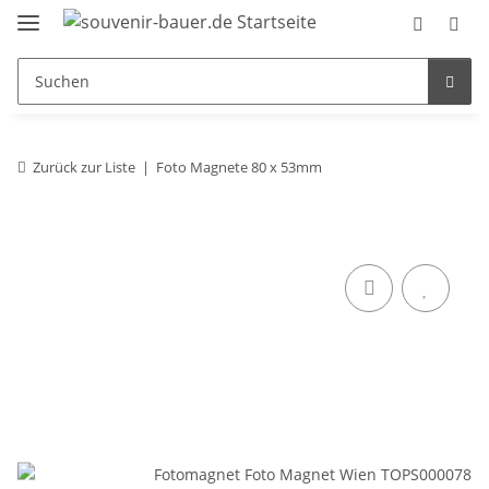
Zurück zur Liste
Foto Magnete 80 x 53mm