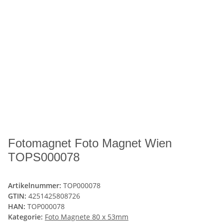
Fotomagnet Foto Magnet Wien
TOPS000078
Artikelnummer:
TOP000078
GTIN:
4251425808726
HAN:
TOP000078
Kategorie:
Foto Magnete 80 x 53mm