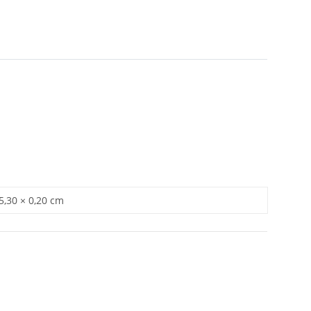
 5,30 × 0,20 cm