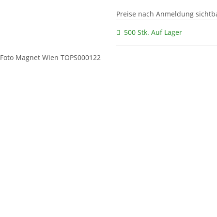
Preise nach Anmeldung sichtb
500 Stk. Auf Lager