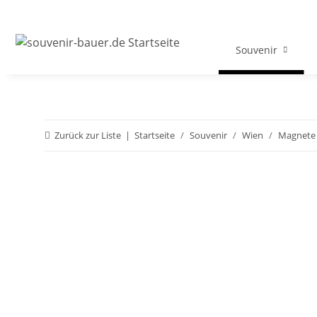
Souvenir
Zurück zur Liste
Startseite
Souvenir
Wien
Magnete