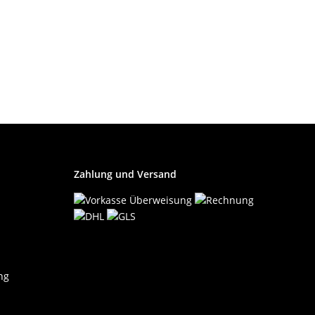
Zahlung und Versand
ng