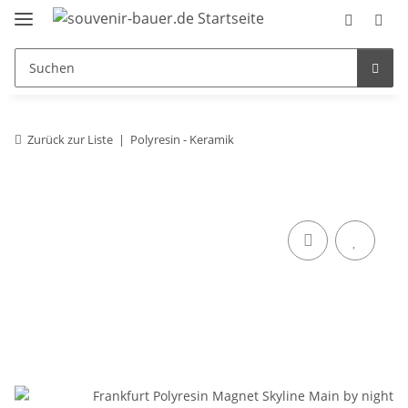
Zurück zur Liste
Polyresin - Keramik