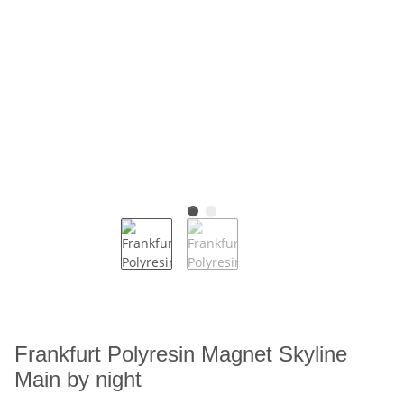
Frankfurt Polyresin Magnet Skyline
Main by night