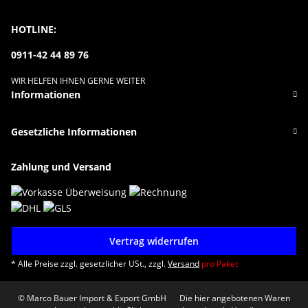
HOTLINE:
0911-42 44 89 76
WIR HELFEN IHNEN GERNE WEITER
Informationen
Gesetzliche Informationen
Zahlung und Versand
Vertrag widerrufen
* Alle Preise zzgl. gesetzlicher USt., zzgl.
Versand
pro Paket
© Marco Bauer Import & Export GmbH
Die hier angebotenen Waren