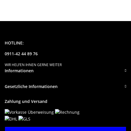
HOTLINE:
0911-42 44 89 76
WIR HELFEN IHNEN GERNE WEITER
Informationen
Gesetzliche Informationen
Zahlung und Versand