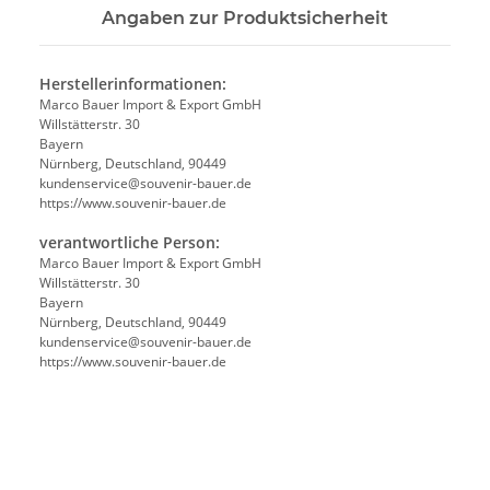
Angaben zur Produktsicherheit
Herstellerinformationen:
Marco Bauer Import & Export GmbH
Willstätterstr. 30
Bayern
Nürnberg, Deutschland, 90449
kundenservice@souvenir-bauer.de
https://www.souvenir-bauer.de
verantwortliche Person:
Marco Bauer Import & Export GmbH
Willstätterstr. 30
Bayern
Nürnberg, Deutschland, 90449
kundenservice@souvenir-bauer.de
https://www.souvenir-bauer.de