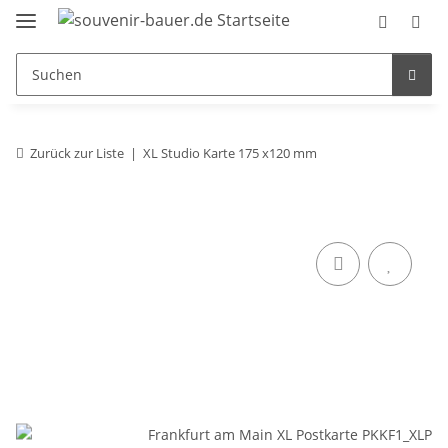
Zurück zur Liste
XL Studio Karte 175 x120 mm