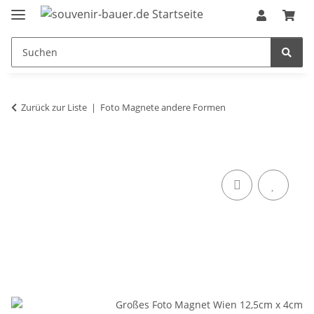
Zurück zur Liste
Foto Magnete andere Formen