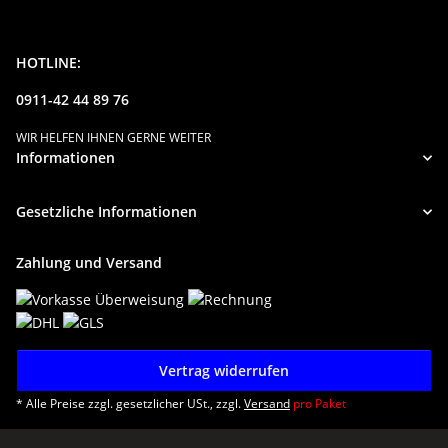
HOTLINE:
0911-42 44 89 76
WIR HELFEN IHNEN GERNE WEITER
Informationen
Gesetzliche Informationen
Zahlung und Versand
Vertrag widerrufen
* Alle Preise zzgl. gesetzlicher USt., zzgl.
Versand
pro Paket