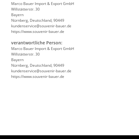
Marco Bauer Import & Export GmbH
Willstätterstr. 30
Bayern
Nürnberg, Deutschland, 90449
kundenservice@souvenir-bauer.de
https://www.souvenir-bauer.de
verantwortliche Person:
Marco Bauer Import & Export GmbH
Willstätterstr. 30
Bayern
Nürnberg, Deutschland, 90449
kundenservice@souvenir-bauer.de
https://www.souvenir-bauer.de