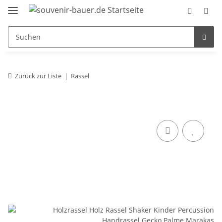
Zurück zur Liste
Rassel