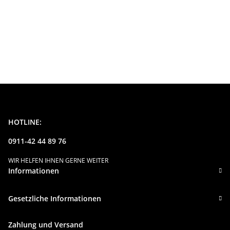
HOTLINE:
0911-42 44 89 76
WIR HELFEN IHNEN GERNE WEITER
Informationen
Gesetzliche Informationen
Zahlung und Versand