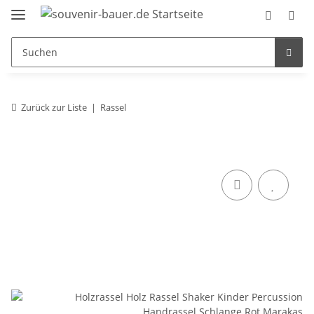
Zurück zur Liste
Rassel