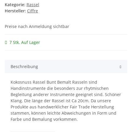
Kategorie:
Rassel
Hersteller:
Ciffre
Preise nach Anmeldung sichtbar
7 Stk. Auf Lager
Beschreibung
Kokosnuss Rassel Bunt Bemalt Rasseln sind
Handinstrumente die besonders zur rhytmischen
Begleitung anderer Instrumente geeignet sind. Schöner
Klang. Die länge der Rassel ist Ca 20cm. Da unsere
Produkte aus handwerklicher Fair Trade Herstellung
stammen, können leichte Abweichungen in Form und
Farbe und Bemalung vorkommen.