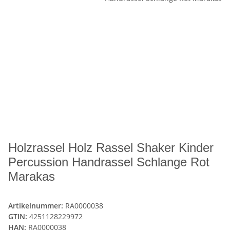
Holzrassel Holz Rassel Shaker Kinder
Percussion Handrassel Schlange Rot
Marakas
Artikelnummer:
RA0000038
GTIN:
4251128229972
HAN:
RA0000038