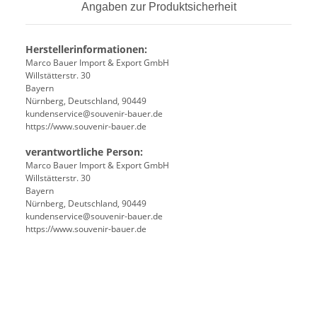
Angaben zur Produktsicherheit
Herstellerinformationen:
Marco Bauer Import & Export GmbH
Willstätterstr. 30
Bayern
Nürnberg, Deutschland, 90449
kundenservice@souvenir-bauer.de
https://www.souvenir-bauer.de
verantwortliche Person:
Marco Bauer Import & Export GmbH
Willstätterstr. 30
Bayern
Nürnberg, Deutschland, 90449
kundenservice@souvenir-bauer.de
https://www.souvenir-bauer.de