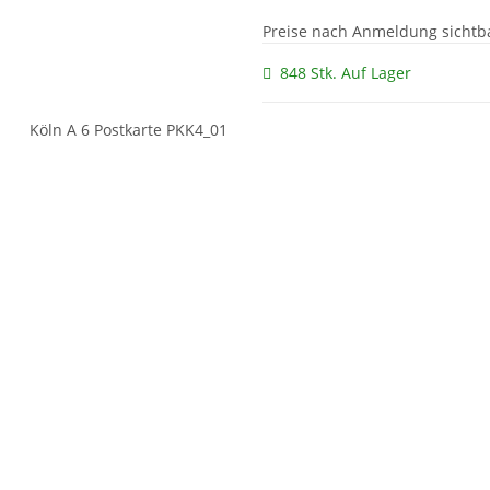
Preise nach Anmeldung sichtb
848 Stk. Auf Lager