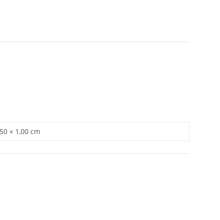
,50 × 1,00 cm