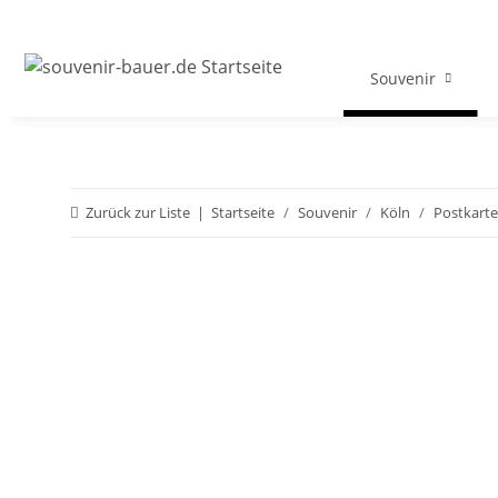
Souvenir
Zurück zur Liste
Startseite
Souvenir
Köln
Postkart