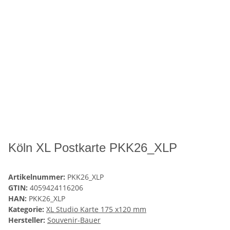
Köln XL Postkarte PKK26_XLP
Artikelnummer:
PKK26_XLP
GTIN:
4059424116206
HAN:
PKK26_XLP
Kategorie:
XL Studio Karte 175 x120 mm
Hersteller:
Souvenir-Bauer