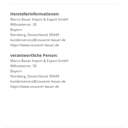
Herstellerinformationen:
Marco Bauer Import & Export GmbH
Willstätterstr. 30
Bayern
Nürnberg, Deutschland, 90449
kundenservice@souvenir-bauer.de
https://www.souvenir-bauer.de
verantwortliche Person:
Marco Bauer Import & Export GmbH
Willstätterstr. 30
Bayern
Nürnberg, Deutschland, 90449
kundenservice@souvenir-bauer.de
https://www.souvenir-bauer.de