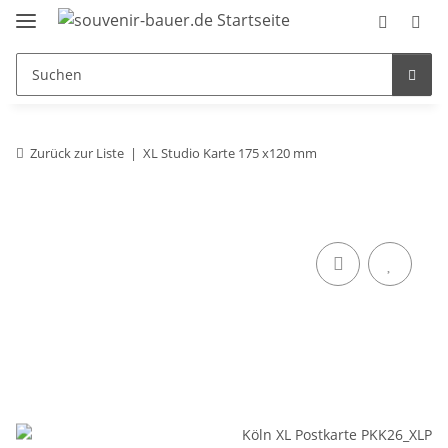
Zurück zur Liste
XL Studio Karte 175 x120 mm