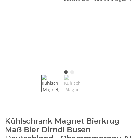
Kühlschrank Magnet Bierkrug
Maß Bier Dirndl Busen