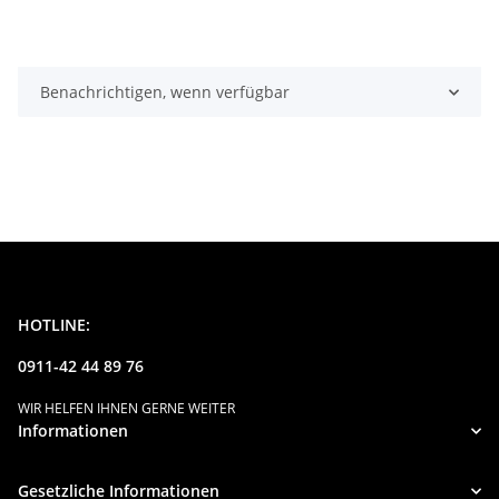
Benachrichtigen, wenn verfügbar
HOTLINE:
0911-42 44 89 76
WIR HELFEN IHNEN GERNE WEITER
Informationen
Gesetzliche Informationen