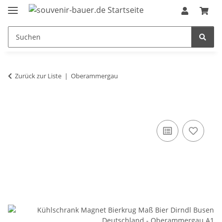
Zurück zur Liste
Oberammergau