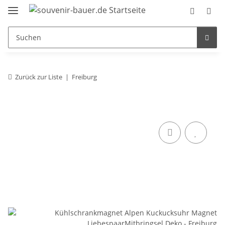
Zurück zur Liste
Freiburg