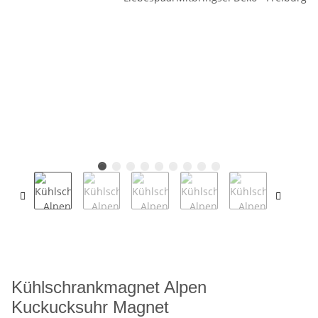
Kühlschrankmagnet Alpen
Kuckucksuhr Magnet