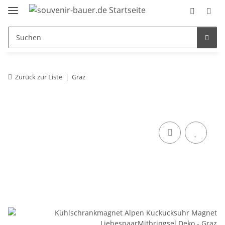
Zurück zur Liste
Graz