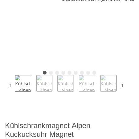
Kühlschrankmagnet Alpen
Kuckucksuhr Magnet