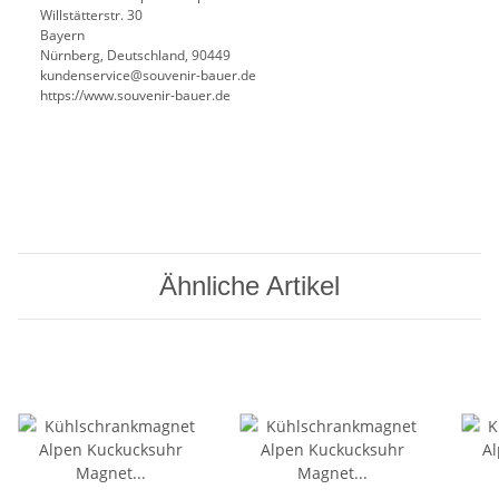
Willstätterstr. 30
Bayern
Nürnberg, Deutschland, 90449
kundenservice@souvenir-bauer.de
https://www.souvenir-bauer.de
Ähnliche Artikel