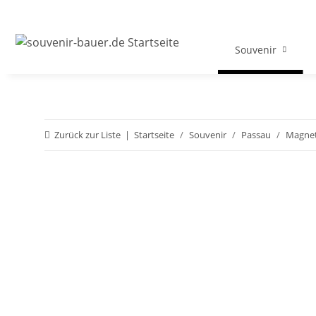
Souvenir
Zurück zur Liste
Startseite
Souvenir
Passau
Magne