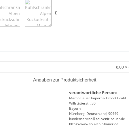
8,00 ×
Angaben zur Produktsicherheit
verantwortliche Person:
Marco Bauer Import & Export GmbH
Willstätterstr. 30
Bayern
Nürnberg, Deutschland, 90449
kundenservice@souvenir-bauer.de
https://www.souvenir-bauer.de