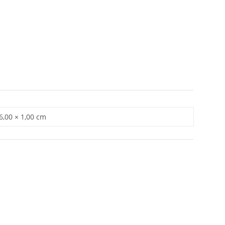
 6,00 × 1,00 cm