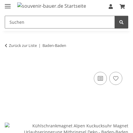
Zurück zur Liste
Baden-Baden