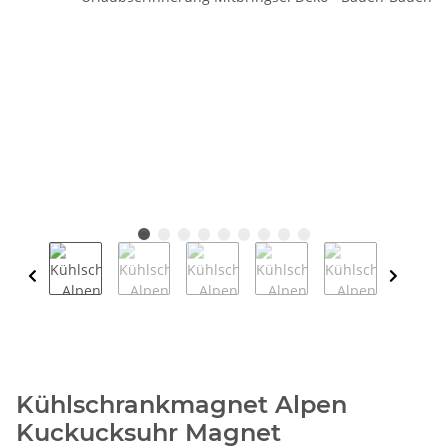
Kühlschrankmagnet Alpen
Kuckucksuhr Magnet