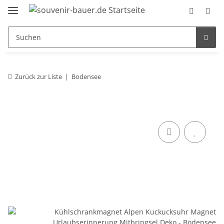
Zurück zur Liste
Bodensee