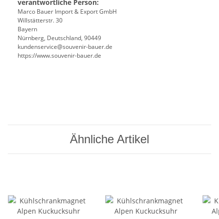
verantwortliche Person:
Marco Bauer Import & Export GmbH
Willstätterstr. 30
Bayern
Nürnberg, Deutschland, 90449
kundenservice@souvenir-bauer.de
https://www.souvenir-bauer.de
Ähnliche Artikel