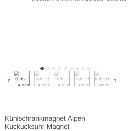
Kühlschrankmagnet Alpen
Kuckucksuhr Magnet