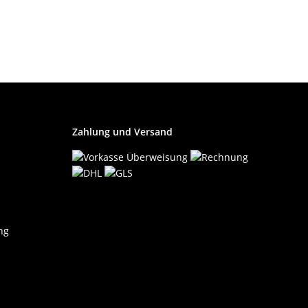
Zahlung und Versand
ng