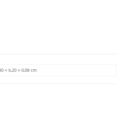
80 × 6,20 × 0,08 cm