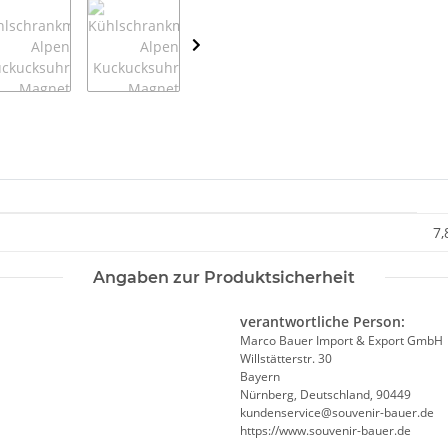
7,
Angaben zur Produktsicherheit
verantwortliche Person:
Marco Bauer Import & Export GmbH
Willstätterstr. 30
Bayern
Nürnberg, Deutschland, 90449
kundenservice@souvenir-bauer.de
https://www.souvenir-bauer.de