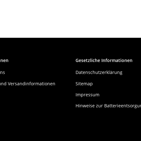
onen
Gesetzliche Informationen
uns
Datenschutzerklärung
und Versandinformationen
Sitemap
Impressum
Hinweise zur Batterieentsorgu