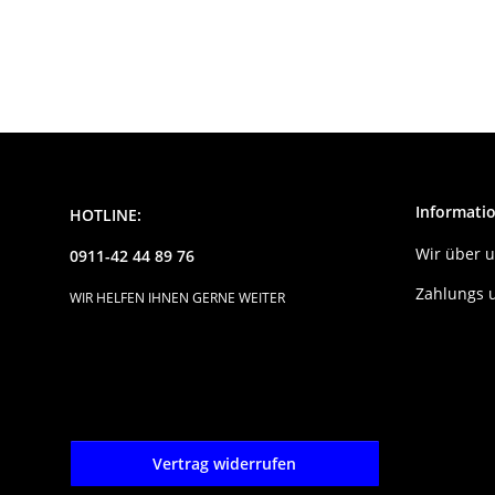
Informati
HOTLINE:
Wir über 
0911-42 44 89 76
Zahlungs 
WIR HELFEN IHNEN GERNE WEITER
Vertrag widerrufen