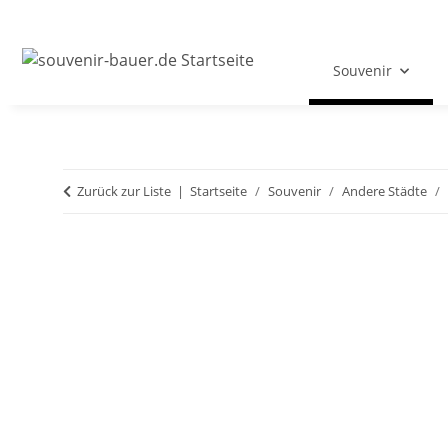
Souvenir
Zurück zur Liste
Startseite
Souvenir
Andere Städte