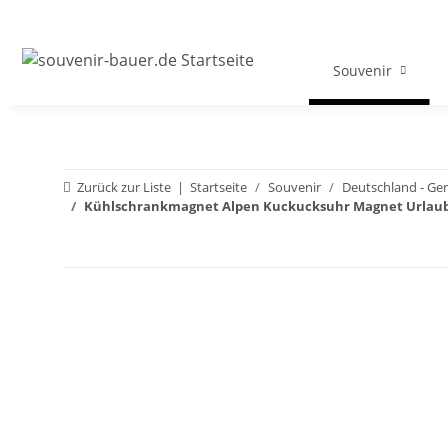
Souvenir
Zurück zur Liste
Startseite
Souvenir
Deutschland - G
Kühlschrankmagnet Alpen Kuckucksuhr Magnet Urlaubs