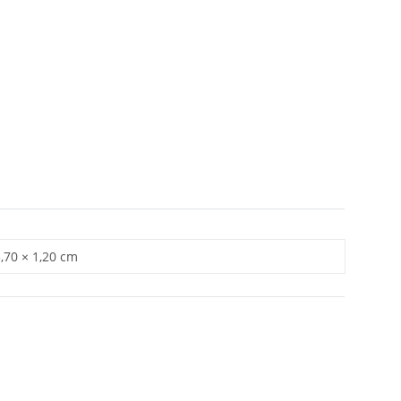
5,70 × 1,20 cm