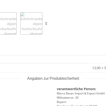
12,00 × 
Angaben zur Produktsicherheit
verantwortliche Person:
Marco Bauer Import & Export GmbH
Willstätterstr. 30
Bayern