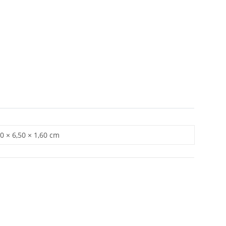
0 × 6,50 × 1,60 cm