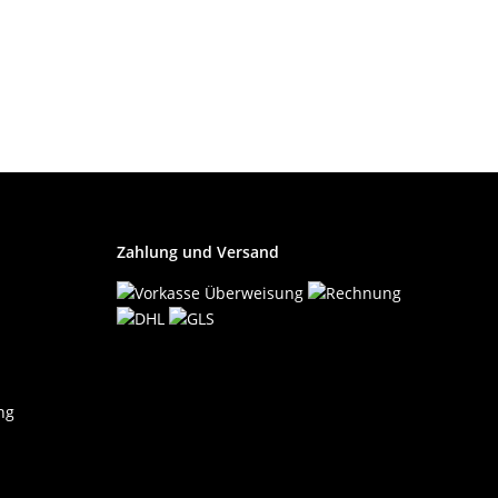
Zahlung und Versand
ng