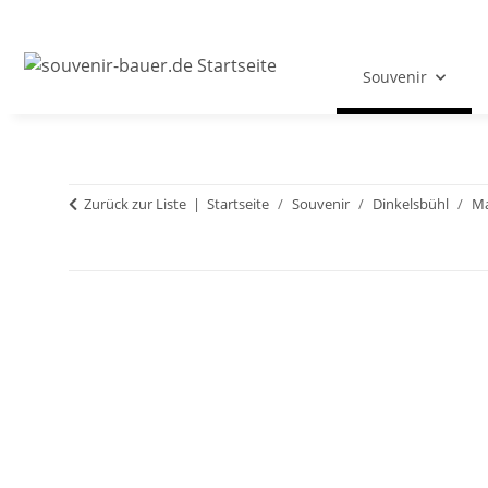
Souvenir
Zurück zur Liste
Startseite
Souvenir
Dinkelsbühl
M