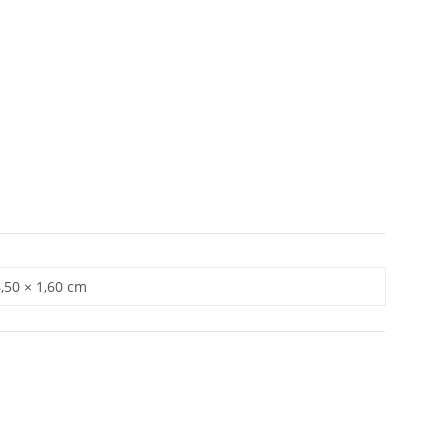
6,50 × 1,60 cm