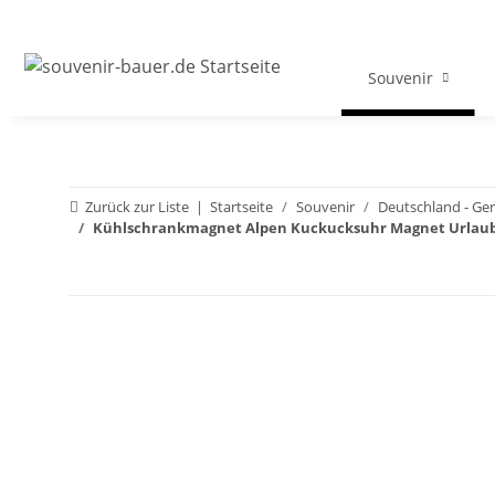
Souvenir
Zurück zur Liste
Startseite
Souvenir
Deutschland - G
Kühlschrankmagnet Alpen Kuckucksuhr Magnet Urlaubs