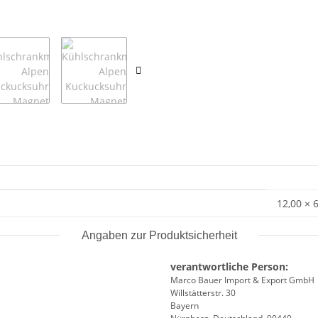
12,00 × 
Angaben zur Produktsicherheit
verantwortliche Person:
Marco Bauer Import & Export GmbH
Willstätterstr. 30
Bayern