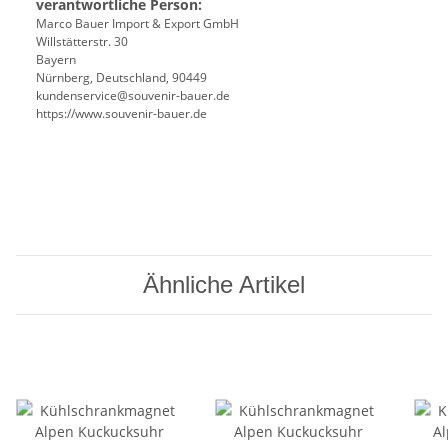
verantwortliche Person:
Marco Bauer Import & Export GmbH
Willstätterstr. 30
Bayern
Nürnberg, Deutschland, 90449
kundenservice@souvenir-bauer.de
https://www.souvenir-bauer.de
Ähnliche Artikel