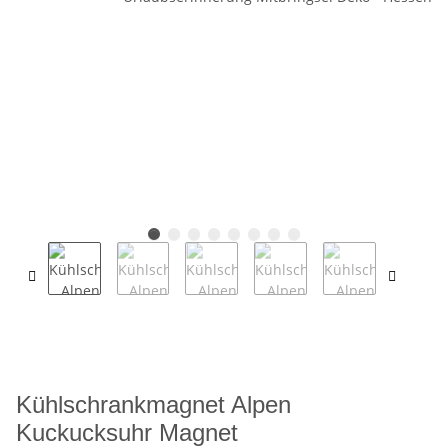
Kühlschrankmagnet Alpen
Kuckucksuhr Magnet