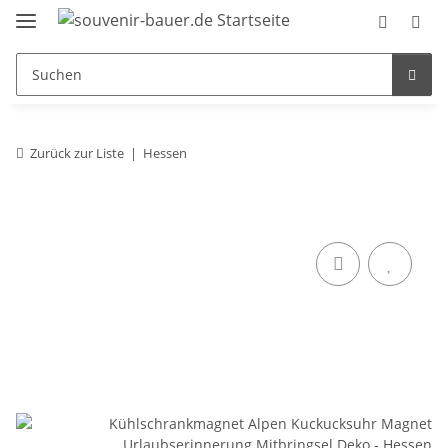
Zurück zur Liste
Hessen