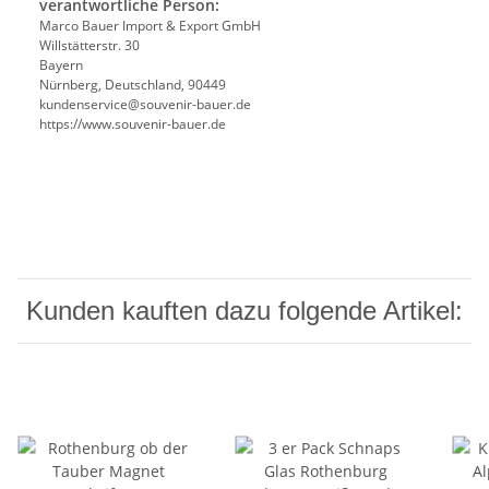
verantwortliche Person:
Marco Bauer Import & Export GmbH
Willstätterstr. 30
Bayern
Nürnberg, Deutschland, 90449
kundenservice@souvenir-bauer.de
https://www.souvenir-bauer.de
Kunden kauften dazu folgende Artikel: