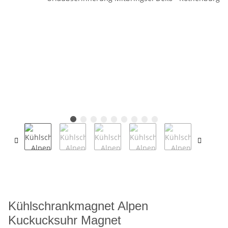
Kühlschrankmagnet Alpen
Kuckucksuhr Magnet