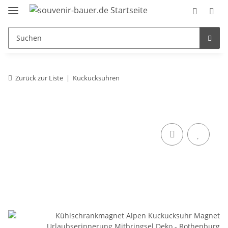
Zurück zur Liste
Kuckucksuhren