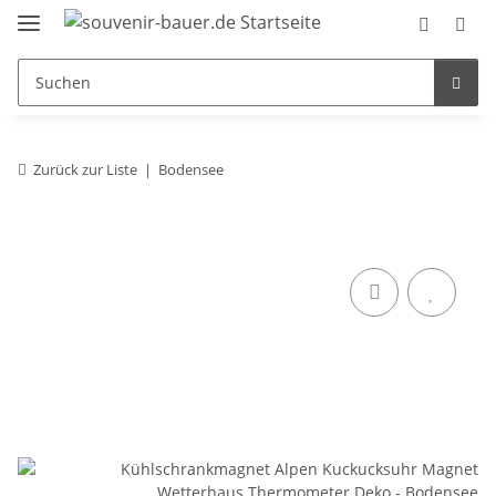
Zurück zur Liste
Bodensee