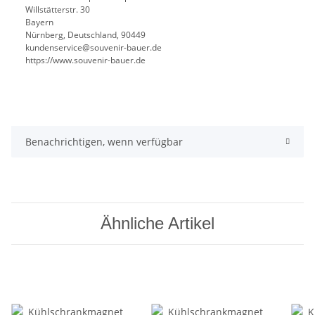
Willstätterstr. 30
Bayern
Nürnberg, Deutschland, 90449
kundenservice@souvenir-bauer.de
https://www.souvenir-bauer.de
Benachrichtigen, wenn verfügbar
Ähnliche Artikel