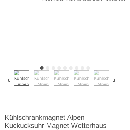
Kühlschrankmagnet Alpen
Kuckucksuhr Magnet Wetterhaus